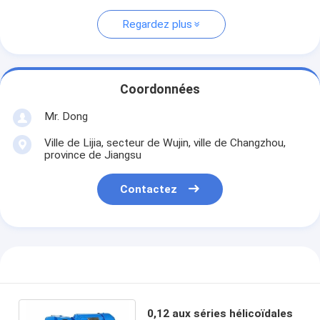
Regardez plus
Coordonnées
Mr. Dong
Ville de Lijia, secteur de Wujin, ville de Changzhou,
province de Jiangsu
Contactez
0,12 aux séries hélicoïdales