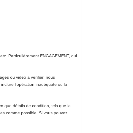
etc. Particulièrement ENGAGEMENT, qui
ages ou vidéo à vérifier, nous
nclure l'opération inadéquate ou la
 que détails de condition, tels que la
nnées comme possible. Si vous pouvez