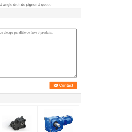
à angle droit de pignon à queue