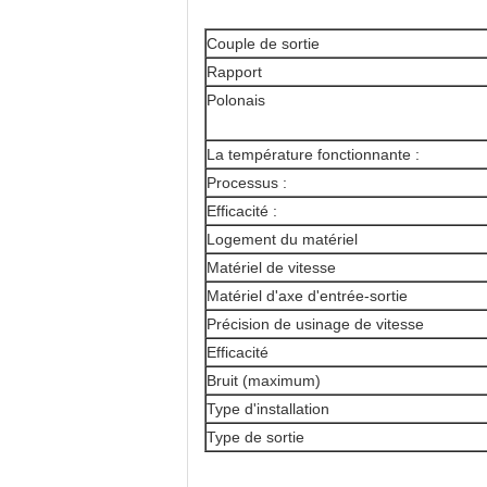
Couple de sortie
Rapport
Polonais
La température fonctionnante :
Processus :
Efficacité :
Logement du matériel
Matériel de vitesse
Matériel d'axe d'entrée-sortie
Précision de usinage de vitesse
Efficacité
Bruit (maximum)
Type d'installation
Type de sortie