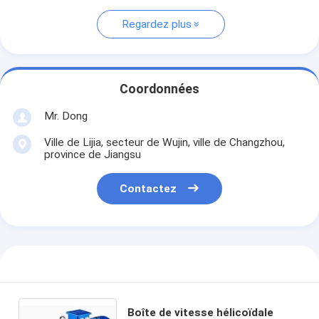
Regardez plus
Coordonnées
Mr. Dong
Ville de Lijia, secteur de Wujin, ville de Changzhou,
province de Jiangsu
Contactez
Boîte de vitesse hélicoïdale