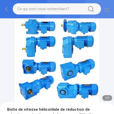
1
/
1
Boîte de vitesse hélicoïdale de réduction de